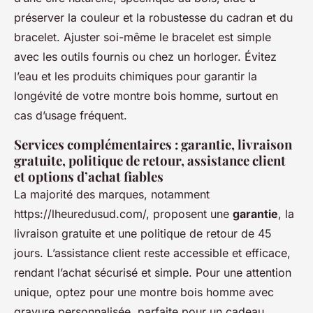
préserver la couleur et la robustesse du cadran et du
bracelet. Ajuster soi-même le bracelet est simple
avec les outils fournis ou chez un horloger. Évitez
l’eau et les produits chimiques pour garantir la
longévité de votre montre bois homme, surtout en
cas d’usage fréquent.
Services complémentaires : garantie, livraison
gratuite, politique de retour, assistance client
et options d’achat fiables
La majorité des marques, notamment
https://lheuredusud.com/, proposent une
garantie
, la
livraison gratuite et une politique de retour de 45
jours. L’assistance client reste accessible et efficace,
rendant l’achat sécurisé et simple. Pour une attention
unique, optez pour une montre bois homme avec
gravure personnalisée, parfaite pour un cadeau