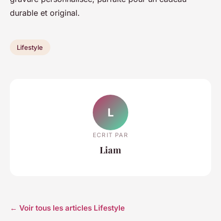
durable et original.
Lifestyle
L
ECRIT PAR
Liam
← Voir tous les articles Lifestyle