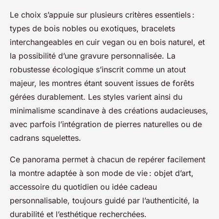
Le choix s’appuie sur plusieurs critères essentiels :
types de bois nobles ou exotiques, bracelets
interchangeables en cuir vegan ou en bois naturel, et
la possibilité d’une gravure personnalisée. La
robustesse écologique s’inscrit comme un atout
majeur, les montres étant souvent issues de forêts
gérées durablement. Les styles varient ainsi du
minimalisme scandinave à des créations audacieuses,
avec parfois l’intégration de pierres naturelles ou de
cadrans squelettes.
Ce panorama permet à chacun de repérer facilement
la montre adaptée à son mode de vie : objet d’art,
accessoire du quotidien ou idée cadeau
personnalisable, toujours guidé par l’authenticité, la
durabilité et l’esthétique recherchées.