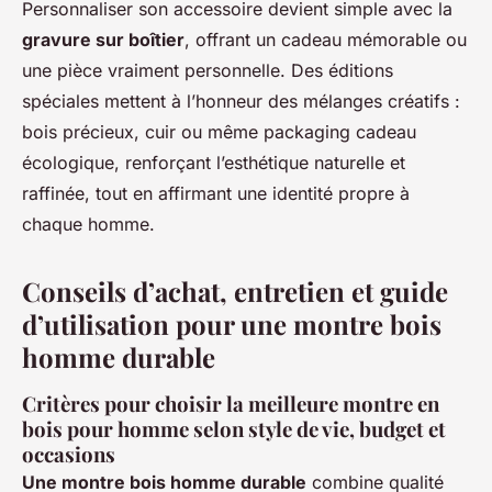
Personnaliser son accessoire devient simple avec la
gravure sur boîtier
, offrant un cadeau mémorable ou
une pièce vraiment personnelle. Des éditions
spéciales mettent à l’honneur des mélanges créatifs :
bois précieux, cuir ou même packaging cadeau
écologique, renforçant l’esthétique naturelle et
raffinée, tout en affirmant une identité propre à
chaque homme.
Conseils d’achat, entretien et guide
d’utilisation pour une montre bois
homme durable
Critères pour choisir la meilleure montre en
bois pour homme selon style de vie, budget et
occasions
Une montre bois homme durable
combine qualité