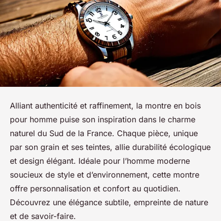
Alliant authenticité et raffinement, la montre en bois
pour homme puise son inspiration dans le charme
naturel du Sud de la France. Chaque pièce, unique
par son grain et ses teintes, allie durabilité écologique
et design élégant. Idéale pour l’homme moderne
soucieux de style et d’environnement, cette montre
offre personnalisation et confort au quotidien.
Découvrez une élégance subtile, empreinte de nature
et de savoir-faire.