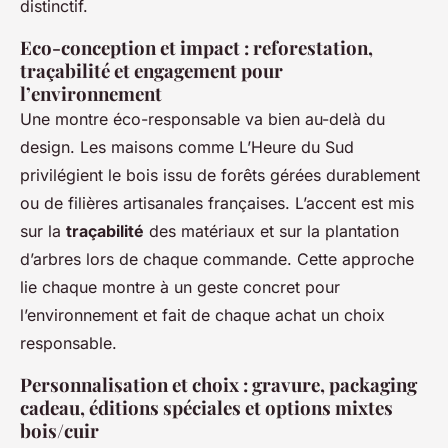
distinctif.
Eco-conception et impact : reforestation,
traçabilité et engagement pour
l’environnement
Une montre éco-responsable va bien au-delà du
design. Les maisons comme L’Heure du Sud
privilégient le bois issu de forêts gérées durablement
ou de filières artisanales françaises. L’accent est mis
sur la
traçabilité
des matériaux et sur la plantation
d’arbres lors de chaque commande. Cette approche
lie chaque montre à un geste concret pour
l’environnement et fait de chaque achat un choix
responsable.
Personnalisation et choix : gravure, packaging
cadeau, éditions spéciales et options mixtes
bois/cuir