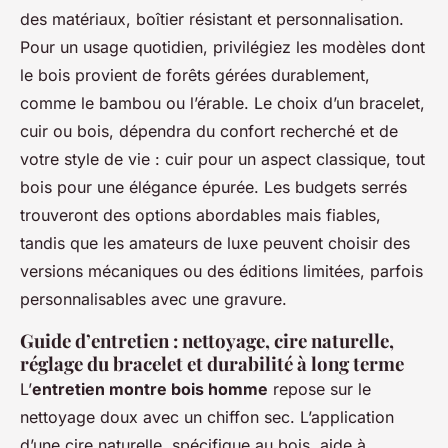
des matériaux, boîtier résistant et personnalisation.
Pour un usage quotidien, privilégiez les modèles dont
le bois provient de forêts gérées durablement,
comme le bambou ou l’érable. Le choix d’un bracelet,
cuir ou bois, dépendra du confort recherché et de
votre style de vie : cuir pour un aspect classique, tout
bois pour une élégance épurée. Les budgets serrés
trouveront des options abordables mais fiables,
tandis que les amateurs de luxe peuvent choisir des
versions mécaniques ou des éditions limitées, parfois
personnalisables avec une gravure.
Guide d’entretien : nettoyage, cire naturelle,
réglage du bracelet et durabilité à long terme
L’
entretien montre bois homme
repose sur le
nettoyage doux avec un chiffon sec. L’application
d’une cire naturelle, spécifique au bois, aide à