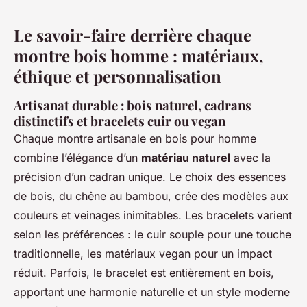
Le savoir-faire derrière chaque
montre bois homme : matériaux,
éthique et personnalisation
Artisanat durable : bois naturel, cadrans
distinctifs et bracelets cuir ou vegan
Chaque montre artisanale en bois pour homme
combine l’élégance d’un
matériau naturel
avec la
précision d’un cadran unique. Le choix des essences
de bois, du chêne au bambou, crée des modèles aux
couleurs et veinages inimitables. Les bracelets varient
selon les préférences : le cuir souple pour une touche
traditionnelle, les matériaux vegan pour un impact
réduit. Parfois, le bracelet est entièrement en bois,
apportant une harmonie naturelle et un style moderne