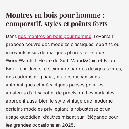
Montres en bois pour homme :
comparatif, styles et points forts
Dans
nos montres en bois pour homme
, l’éventail
proposé couvre des modèles classiques, sportifs ou
innovants issus de marques phares telles que
WoodWatch, L’Heure du Sud, Wood&Chic et Bobo
Bird. Leur diversité s’exprime par des designs sobres,
des cadrans originaux, ou des mécanismes
automatiques et mécaniques pensés pour les
amateurs d’artisanat et de précision. Les variantes
abordent aussi bien le style vintage que moderne,
certains modèles privilégiant la robustesse et un
usage quotidien, d’autres misant sur l’élégance pour
les grandes occasions en 2025.