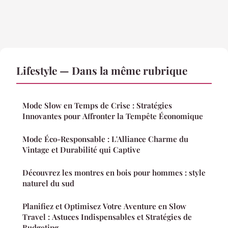
Lifestyle — Dans la même rubrique
Mode Slow en Temps de Crise : Stratégies
Innovantes pour Affronter la Tempête Économique
Mode Éco-Responsable : L'Alliance Charme du
Vintage et Durabilité qui Captive
Découvrez les montres en bois pour hommes : style
naturel du sud
Planifiez et Optimisez Votre Aventure en Slow
Travel : Astuces Indispensables et Stratégies de
Budgeting