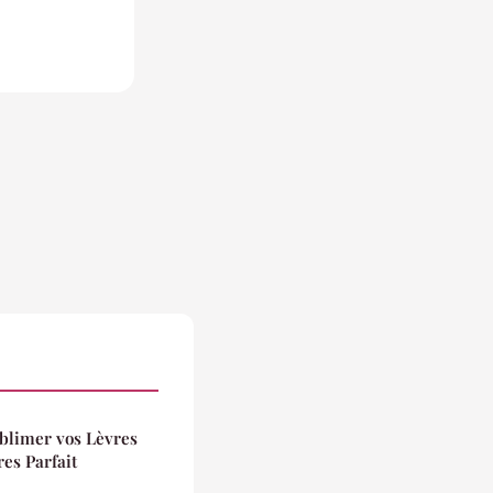
blimer vos Lèvres
es Parfait