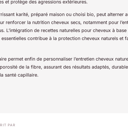
es et protège des agressions extérieures.
issant karité, préparé maison ou choisi bio, peut alterner 
our renforcer la nutrition cheveux secs, notamment pour l’en
s. L’intégration de recettes naturelles pour cheveux à base
s essentielles contribue à la protection cheveux naturels et f
aire permet enfin de personnaliser l’entretien cheveux nature
a porosité de la fibre, assurant des résultats adaptés, durable
a santé capillaire.
RIT PAR